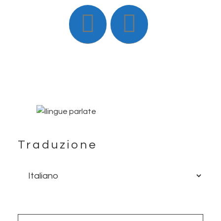
Traduzione