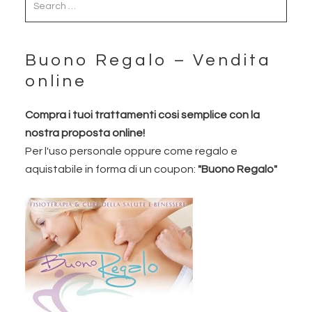
Buono Regalo – Vendita
online
Compra i tuoi trattamenti cosi semplice con la
nostra proposta online!
Per l'uso personale oppure come regalo e
aquistabile in forma di un coupon:
"Buono Regalo"