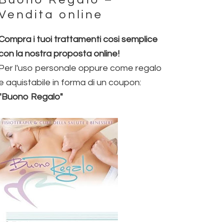
Vendita online
Compra i tuoi trattamenti cosi semplice
con la nostra proposta online!
Per l'uso personale oppure come regalo
e aquistabile in forma di un coupon:
"Buono Regalo"