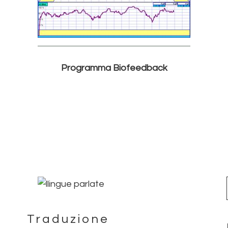
Programma Biofeedback
Traduzione