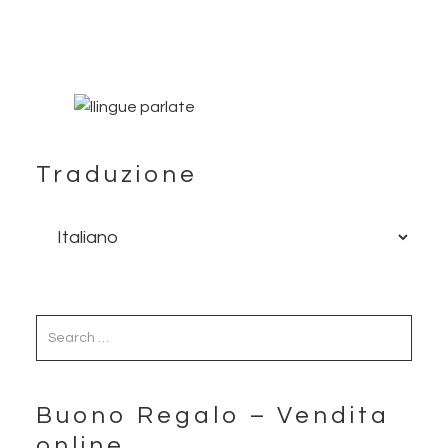
Traduzione
Buono Regalo – Vendita
online