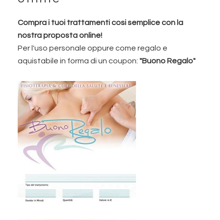
Compra i tuoi trattamenti cosi semplice con la
nostra proposta online!
Per l'uso personale oppure come regalo e
aquistabile in forma di un coupon:
"Buono Regalo"