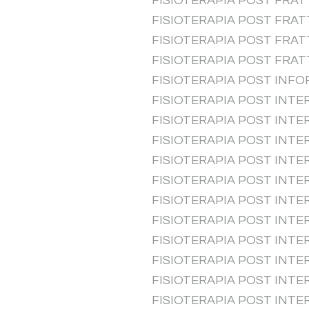
FISIOTERAPIA POST FRA
FISIOTERAPIA POST FRAT
FISIOTERAPIA POST FRA
FISIOTERAPIA POST FRA
FISIOTERAPIA POST INF
FISIOTERAPIA POST INTE
FISIOTERAPIA POST INTE
FISIOTERAPIA POST INT
FISIOTERAPIA POST INTE
FISIOTERAPIA POST INTE
FISIOTERAPIA POST INTE
FISIOTERAPIA POST INT
FISIOTERAPIA POST INT
FISIOTERAPIA POST INTE
FISIOTERAPIA POST INT
FISIOTERAPIA POST INT