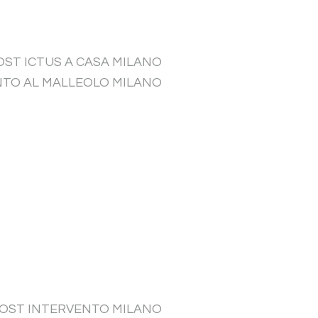
OST ICTUS A CASA MILANO
NTO AL MALLEOLO MILANO
POST INTERVENTO MILANO