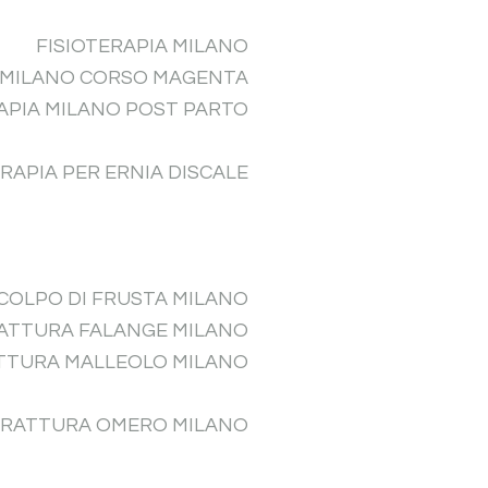
FISIOTERAPIA MILANO
A MILANO CORSO MAGENTA
APIA MILANO POST PARTO
ERAPIA PER ERNIA DISCALE
 COLPO DI FRUSTA MILANO
RATTURA FALANGE MILANO
ATTURA MALLEOLO MILANO
 FRATTURA OMERO MILANO