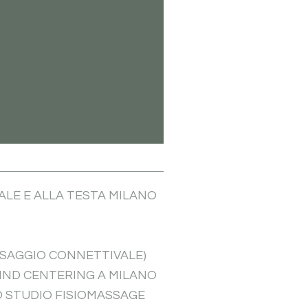
ALE E ALLA TESTA MILANO
SAGGIO CONNETTIVALE)
IND CENTERING A MILANO
O STUDIO FISIOMASSAGE