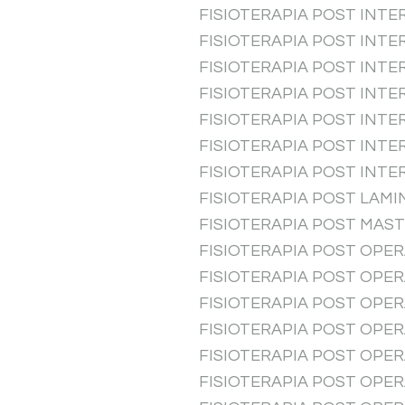
FISIOTERAPIA POST INTE
FISIOTERAPIA POST INT
FISIOTERAPIA POST INTE
FISIOTERAPIA POST INT
FISIOTERAPIA POST INT
FISIOTERAPIA POST INTE
FISIOTERAPIA POST INTE
FISIOTERAPIA POST LAM
FISIOTERAPIA POST MAS
FISIOTERAPIA POST OPER
FISIOTERAPIA POST OPE
FISIOTERAPIA POST OPE
FISIOTERAPIA POST OPE
FISIOTERAPIA POST OPE
FISIOTERAPIA POST OPE