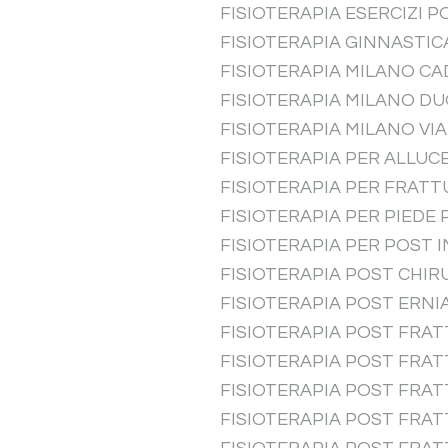
FISIOTERAPIA ESERCIZI 
FISIOTERAPIA GINNASTI
FISIOTERAPIA MILANO C
FISIOTERAPIA MILANO D
FISIOTERAPIA MILANO VI
FISIOTERAPIA PER ALLU
FISIOTERAPIA PER FRAT
FISIOTERAPIA PER PIEDE
FISIOTERAPIA PER POST
FISIOTERAPIA POST CHIR
FISIOTERAPIA POST ERNI
FISIOTERAPIA POST FRA
FISIOTERAPIA POST FRA
FISIOTERAPIA POST FRA
FISIOTERAPIA POST FRAT