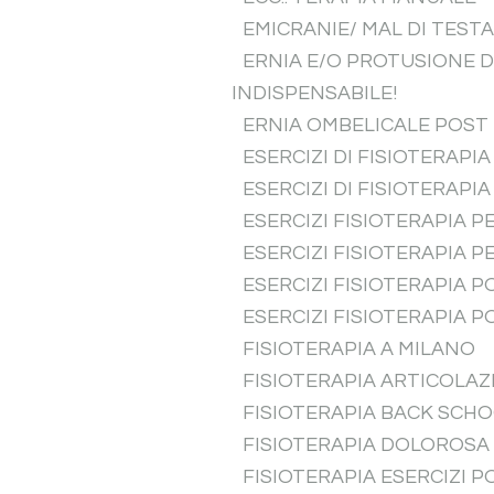
EMICRANIE/ MAL DI TEST
ERNIA E/O PROTUSIONE D
INDISPENSABILE!
ERNIA OMBELICALE POST 
ESERCIZI DI FISIOTERAPI
ESERCIZI DI FISIOTERAPI
ESERCIZI FISIOTERAPIA 
ESERCIZI FISIOTERAPIA 
ESERCIZI FISIOTERAPIA 
ESERCIZI FISIOTERAPIA 
FISIOTERAPIA A MILANO
FISIOTERAPIA ARTICOLA
FISIOTERAPIA BACK SCH
FISIOTERAPIA DOLOROSA
FISIOTERAPIA ESERCIZI 