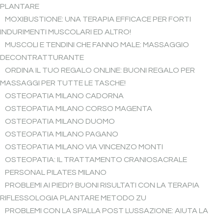
PLANTARE
MOXIBUSTIONE: UNA TERAPIA EFFICACE PER FORTI
INDURIMENTI MUSCOLARI ED ALTRO!
MUSCOLI E TENDINI CHE FANNO MALE: MASSAGGIO
DECONTRATTURANTE
ORDINA IL TUO REGALO ONLINE: BUONI REGALO PER
MASSAGGI PER TUTTE LE TASCHE!
OSTEOPATIA MILANO CADORNA
OSTEOPATIA MILANO CORSO MAGENTA
OSTEOPATIA MILANO DUOMO
OSTEOPATIA MILANO PAGANO
OSTEOPATIA MILANO VIA VINCENZO MONTI
OSTEOPATIA: IL TRATTAMENTO CRANIOSACRALE
PERSONAL PILATES MILANO
PROBLEMI AI PIEDI? BUONI RISULTATI CON LA TERAPIA
RIFLESSOLOGIA PLANTARE METODO ZU
PROBLEMI CON LA SPALLA POST LUSSAZIONE: AIUTA LA