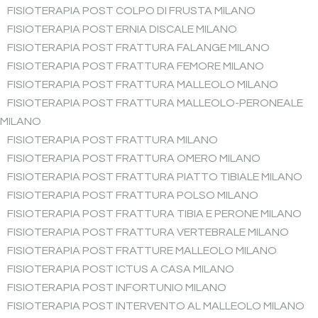
FISIOTERAPIA POST COLPO DI FRUSTA MILANO
FISIOTERAPIA POST ERNIA DISCALE MILANO
FISIOTERAPIA POST FRATTURA FALANGE MILANO
FISIOTERAPIA POST FRATTURA FEMORE MILANO
FISIOTERAPIA POST FRATTURA MALLEOLO MILANO
FISIOTERAPIA POST FRATTURA MALLEOLO-PERONEALE
MILANO
FISIOTERAPIA POST FRATTURA MILANO
FISIOTERAPIA POST FRATTURA OMERO MILANO
FISIOTERAPIA POST FRATTURA PIATTO TIBIALE MILANO
FISIOTERAPIA POST FRATTURA POLSO MILANO
FISIOTERAPIA POST FRATTURA TIBIA E PERONE MILANO
FISIOTERAPIA POST FRATTURA VERTEBRALE MILANO
FISIOTERAPIA POST FRATTURE MALLEOLO MILANO
FISIOTERAPIA POST ICTUS A CASA MILANO
FISIOTERAPIA POST INFORTUNIO MILANO
FISIOTERAPIA POST INTERVENTO AL MALLEOLO MILANO