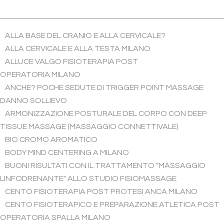
ALLA BASE DEL CRANIO E ALLA CERVICALE?
ALLA CERVICALE E ALLA TESTA MILANO
ALLUCE VALGO FISIOTERAPIA POST
OPERATORIA MILANO
ANCHE? POCHE SEDUTE DI TRIGGER POINT MASSAGE
DANNO SOLLIEVO
ARMONIZZAZIONE POSTURALE DEL CORPO CON DEEP
TISSUE MASSAGE (MASSAGGIO CONNETTIVALE)
BIO CROMO AROMATICO
BODY MIND CENTERING A MILANO
BUONI RISULTATI CON IL TRATTAMENTO "MASSAGGIO
LINFODRENANTE" ALLO STUDIO FISIOMASSAGE
CENTO FISIOTERAPIA POST PROTESI ANCA MILANO
CENTO FISIOTERAPICO E PREPARAZIONE ATLETICA POST
OPERATORIA SPALLA MILANO