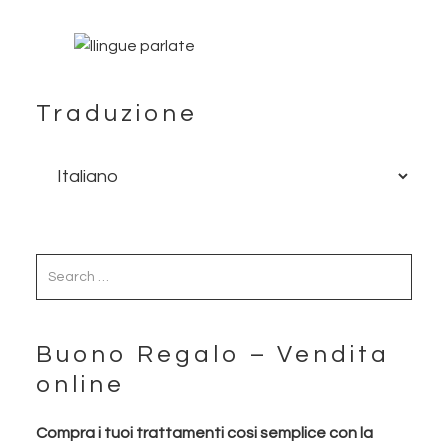
Traduzione
Buono Regalo – Vendita
online
Compra i tuoi trattamenti cosi semplice con la