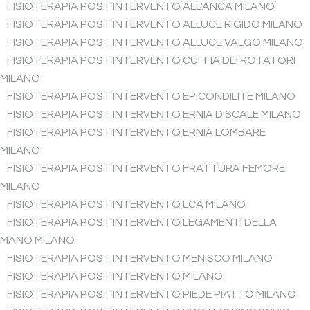
FISIOTERAPIA POST INTERVENTO ALL'ANCA MILANO
FISIOTERAPIA POST INTERVENTO ALLUCE RIGIDO MILANO
FISIOTERAPIA POST INTERVENTO ALLUCE VALGO MILANO
FISIOTERAPIA POST INTERVENTO CUFFIA DEI ROTATORI
MILANO
FISIOTERAPIA POST INTERVENTO EPICONDILITE MILANO
FISIOTERAPIA POST INTERVENTO ERNIA DISCALE MILANO
FISIOTERAPIA POST INTERVENTO ERNIA LOMBARE
MILANO
FISIOTERAPIA POST INTERVENTO FRATTURA FEMORE
MILANO
FISIOTERAPIA POST INTERVENTO LCA MILANO
FISIOTERAPIA POST INTERVENTO LEGAMENTI DELLA
MANO MILANO
FISIOTERAPIA POST INTERVENTO MENISCO MILANO
FISIOTERAPIA POST INTERVENTO MILANO
FISIOTERAPIA POST INTERVENTO PIEDE PIATTO MILANO