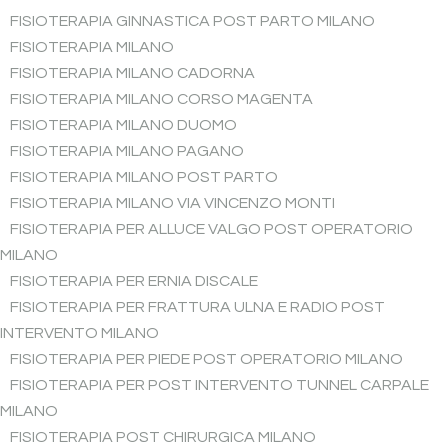
FISIOTERAPIA GINNASTICA POST PARTO MILANO
FISIOTERAPIA MILANO
FISIOTERAPIA MILANO CADORNA
FISIOTERAPIA MILANO CORSO MAGENTA
FISIOTERAPIA MILANO DUOMO
FISIOTERAPIA MILANO PAGANO
FISIOTERAPIA MILANO POST PARTO
FISIOTERAPIA MILANO VIA VINCENZO MONTI
FISIOTERAPIA PER ALLUCE VALGO POST OPERATORIO
MILANO
FISIOTERAPIA PER ERNIA DISCALE
FISIOTERAPIA PER FRATTURA ULNA E RADIO POST
INTERVENTO MILANO
FISIOTERAPIA PER PIEDE POST OPERATORIO MILANO
FISIOTERAPIA PER POST INTERVENTO TUNNEL CARPALE
MILANO
FISIOTERAPIA POST CHIRURGICA MILANO