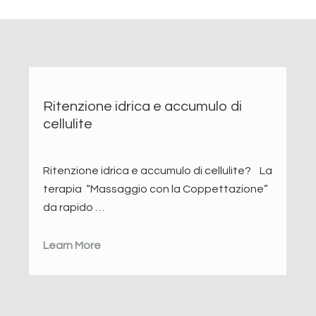
Ritenzione idrica e accumulo di
cellulite
Ritenzione idrica e accumulo di cellulite? La
terapia “Massaggio con la Coppettazione”
da rapido …
Learn More