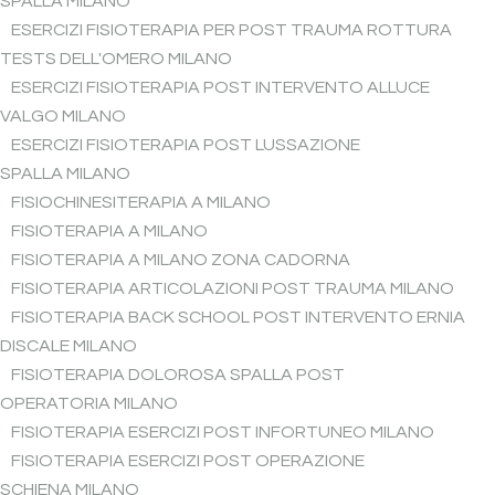
SPALLA MILANO
ESERCIZI FISIOTERAPIA PER POST TRAUMA ROTTURA
TESTS DELL'OMERO MILANO
ESERCIZI FISIOTERAPIA POST INTERVENTO ALLUCE
VALGO MILANO
ESERCIZI FISIOTERAPIA POST LUSSAZIONE
SPALLA MILANO
FISIOCHINESITERAPIA A MILANO
FISIOTERAPIA A MILANO
FISIOTERAPIA A MILANO ZONA CADORNA
FISIOTERAPIA ARTICOLAZIONI POST TRAUMA MILANO
FISIOTERAPIA BACK SCHOOL POST INTERVENTO ERNIA
DISCALE MILANO
FISIOTERAPIA DOLOROSA SPALLA POST
OPERATORIA MILANO
FISIOTERAPIA ESERCIZI POST INFORTUNEO MILANO
FISIOTERAPIA ESERCIZI POST OPERAZIONE
SCHIENA MILANO