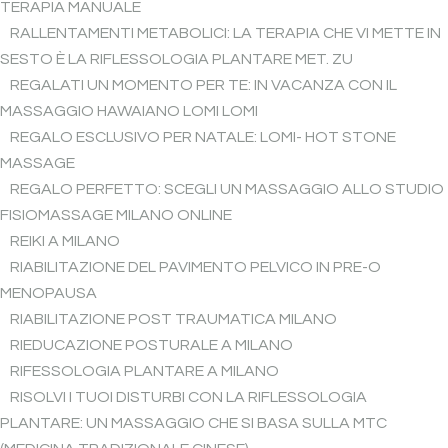
TERAPIA MANUALE
RALLENTAMENTI METABOLICI: LA TERAPIA CHE VI METTE IN
SESTO È LA RIFLESSOLOGIA PLANTARE MET. ZU
REGALATI UN MOMENTO PER TE: IN VACANZA CON IL
MASSAGGIO HAWAIANO LOMI LOMI
REGALO ESCLUSIVO PER NATALE: LOMI- HOT STONE
MASSAGE
REGALO PERFETTO: SCEGLI UN MASSAGGIO ALLO STUDIO
FISIOMASSAGE MILANO ONLINE
REIKI A MILANO
RIABILITAZIONE DEL PAVIMENTO PELVICO IN PRE-O
MENOPAUSA
RIABILITAZIONE POST TRAUMATICA MILANO
RIEDUCAZIONE POSTURALE A MILANO
RIFESSOLOGIA PLANTARE A MILANO
RISOLVI I TUOI DISTURBI CON LA RIFLESSOLOGIA
PLANTARE: UN MASSAGGIO CHE SI BASA SULLA MTC