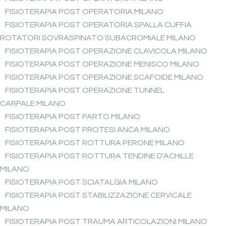
FISIOTERAPIA POST OPERATORIA MILANO
FISIOTERAPIA POST OPERATORIA SPALLA CUFFIA
ROTATORI SOVRASPINATO SUBACROMIALE MILANO
FISIOTERAPIA POST OPERAZIONE CLAVICOLA MILANO
FISIOTERAPIA POST OPERAZIONE MENISCO MILANO
FISIOTERAPIA POST OPERAZIONE SCAFOIDE MILANO
FISIOTERAPIA POST OPERAZIONE TUNNEL
CARPALE MILANO
FISIOTERAPIA POST PARTO MILANO
FISIOTERAPIA POST PROTESI ANCA MILANO
FISIOTERAPIA POST ROTTURA PERONE MILANO
FISIOTERAPIA POST ROTTURA TENDINE D'ACHILLE
MILANO
FISIOTERAPIA POST SCIATALGIA MILANO
FISIOTERAPIA POST STABILIZZAZIONE CERVICALE
MILANO
FISIOTERAPIA POST TRAUMA ARTICOLAZIONI MILANO