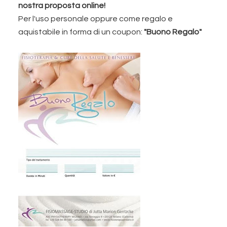
nostra proposta online!
Per l'uso personale oppure come regalo e
aquistabile in forma di un coupon:
"Buono Regalo"