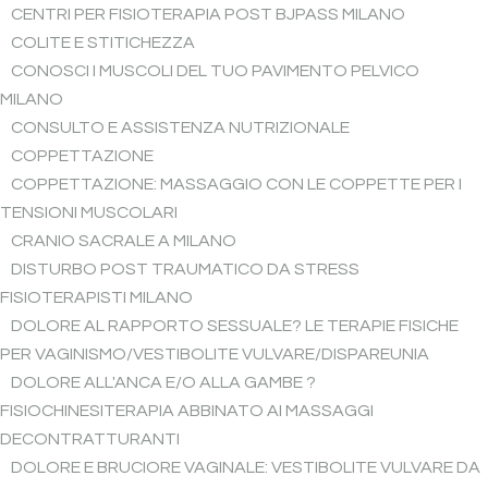
CENTRI PER FISIOTERAPIA POST BJPASS MILANO
COLITE E STITICHEZZA
CONOSCI I MUSCOLI DEL TUO PAVIMENTO PELVICO
MILANO
CONSULTO E ASSISTENZA NUTRIZIONALE
COPPETTAZIONE
COPPETTAZIONE: MASSAGGIO CON LE COPPETTE PER I
TENSIONI MUSCOLARI
CRANIO SACRALE A MILANO
DISTURBO POST TRAUMATICO DA STRESS
FISIOTERAPISTI MILANO
DOLORE AL RAPPORTO SESSUALE? LE TERAPIE FISICHE
PER VAGINISMO/VESTIBOLITE VULVARE/DISPAREUNIA
DOLORE ALL'ANCA E/O ALLA GAMBE ?
FISIOCHINESITERAPIA ABBINATO AI MASSAGGI
DECONTRATTURANTI
DOLORE E BRUCIORE VAGINALE: VESTIBOLITE VULVARE DA