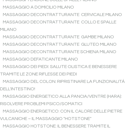
MASSAGGIO A DOMICILIO MILANO
MASSAGGIO DECONTRATTURANTE CERVICALE MILANO
MASSAGGIO DECONTRATTURANTE COLLO E SPALLE
MILANO
MASSAGGIO DECONTRATTURANTE GAMBE MILANO
MASSAGGIO DECONTRATTURANTE GLUTEO MILANO
MASSAGGIO DECONTRATTURANTE SCHIENA MILANO
MASSAGGIO DEFATICANTE MILANO
MASSAGGIO DEI PIEDI: SALUTE OLISTICA E BENESSERE
TRAMITE LE ZONE RIFLESSE DEI PIEDI
MASSAGGIO DEL COLON: RIPRISTINARE LA FUNZIONALITÁ
DELL'INTESTINO!
MASSAGGIO ENERGETICO ALLA PANCIA/VENTRE (HARA):
RISOLVERE PROBLEMI PSICO/SOMATICI
MASSAGGIO ENERGETICO: CON IL CALORE DELLE PIETRE
VULCANICHE – IL MASSAGGIO "HOTSTONE"
MASSAGGIO HOTSTONE: IL BENESSERE TRAMITE IL