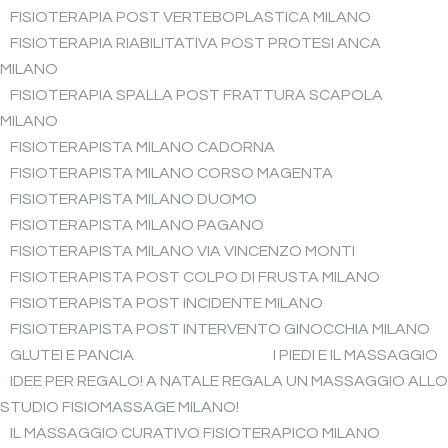
FISIOTERAPIA POST VERTEBOPLASTICA MILANO
FISIOTERAPIA RIABILITATIVA POST PROTESI ANCA
MILANO
FISIOTERAPIA SPALLA POST FRATTURA SCAPOLA
MILANO
FISIOTERAPISTA MILANO CADORNA
FISIOTERAPISTA MILANO CORSO MAGENTA
FISIOTERAPISTA MILANO DUOMO
FISIOTERAPISTA MILANO PAGANO
FISIOTERAPISTA MILANO VIA VINCENZO MONTI
FISIOTERAPISTA POST COLPO DI FRUSTA MILANO
FISIOTERAPISTA POST INCIDENTE MILANO
FISIOTERAPISTA POST INTERVENTO GINOCCHIA MILANO
GLUTEI E PANCIA
I PIEDI E IL MASSAGGIO
IDEE PER REGALO! A NATALE REGALA UN MASSAGGIO ALLO
STUDIO FISIOMASSAGE MILANO!
IL MASSAGGIO CURATIVO FISIOTERAPICO MILANO