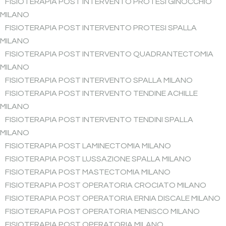
FISIOTERAPIA POST INTERVENTO PROTESI GINOCCHIO
MILANO
FISIOTERAPIA POST INTERVENTO PROTESI SPALLA
MILANO
FISIOTERAPIA POST INTERVENTO QUADRANTECTOMIA
MILANO
FISIOTERAPIA POST INTERVENTO SPALLA MILANO
FISIOTERAPIA POST INTERVENTO TENDINE ACHILLE
MILANO
FISIOTERAPIA POST INTERVENTO TENDINI SPALLA
MILANO
FISIOTERAPIA POST LAMINECTOMIA MILANO
FISIOTERAPIA POST LUSSAZIONE SPALLA MILANO
FISIOTERAPIA POST MASTECTOMIA MILANO
FISIOTERAPIA POST OPERATORIA CROCIATO MILANO
FISIOTERAPIA POST OPERATORIA ERNIA DISCALE MILANO
FISIOTERAPIA POST OPERATORIA MENISCO MILANO
FISIOTERAPIA POST OPERATORIA MILANO