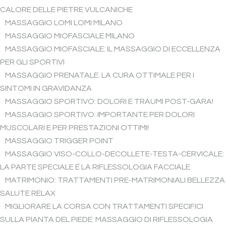
CALORE DELLE PIETRE VULCANICHE
MASSAGGIO LOMI LOMI MILANO
MASSAGGIO MIOFASCIALE MILANO
MASSAGGIO MIOFASCIALE: IL MASSAGGIO DI ECCELLENZA
PER GLI SPORTIVI
MASSAGGIO PRENATALE: LA CURA OTTIMALE PER I
SINTOMI IN GRAVIDANZA
MASSAGGIO SPORTIVO: DOLORI E TRAUMI POST-GARA!
MASSAGGIO SPORTIVO: IMPORTANTE PER DOLORI
MUSCOLARI E PER PRESTAZIONI OTTIMI!
MASSAGGIO TRIGGER POINT
MASSAGGIO VISO-COLLO-DECOLLETE-TESTA-CERVICALE:
LA PARTE SPECIALE É LA RIFLESSOLOGIA FACCIALE
MATRIMONIO: TRATTAMENTI PRE-MATRIMONIALI BELLEZZA
SALUTE RELAX
MIGLIORARE LA CORSA CON TRATTAMENTI SPECIFICI
SULLA PIANTA DEL PIEDE: MASSAGGIO DI RIFLESSOLOGIA