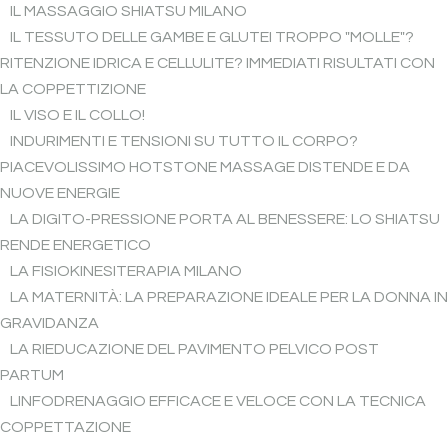
IL MASSAGGIO SHIATSU MILANO
IL TESSUTO DELLE GAMBE E GLUTEI TROPPO "MOLLE"?
RITENZIONE IDRICA E CELLULITE? IMMEDIATI RISULTATI CON
LA COPPETTIZIONE
IL VISO E IL COLLO!
INDURIMENTI E TENSIONI SU TUTTO IL CORPO?
PIACEVOLISSIMO HOTSTONE MASSAGE DISTENDE E DA
NUOVE ENERGIE
LA DIGITO-PRESSIONE PORTA AL BENESSERE: LO SHIATSU
RENDE ENERGETICO
LA FISIOKINESITERAPIA MILANO
LA MATERNITÀ: LA PREPARAZIONE IDEALE PER LA DONNA IN
GRAVIDANZA
LA RIEDUCAZIONE DEL PAVIMENTO PELVICO POST
PARTUM
LINFODRENAGGIO EFFICACE E VELOCE CON LA TECNICA
COPPETTAZIONE