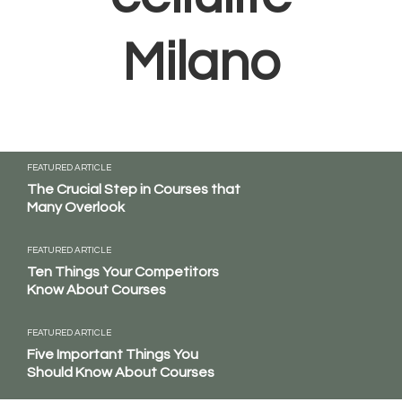
Milano
FEATURED ARTICLE
The Crucial Step in Courses that
Many Overlook
FEATURED ARTICLE
Ten Things Your Competitors
Know About Courses
FEATURED ARTICLE
Five Important Things You
Should Know About Courses