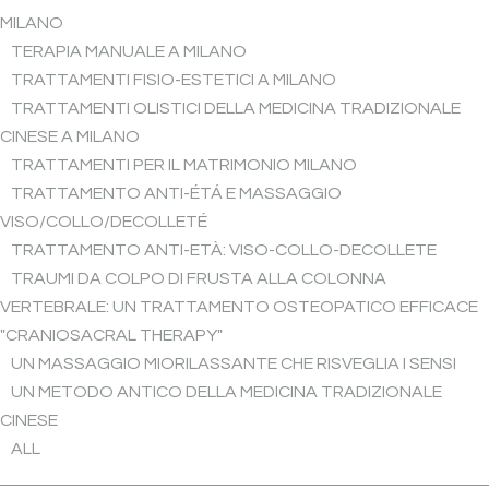
MILANO
TERAPIA MANUALE A MILANO
TRATTAMENTI FISIO-ESTETICI A MILANO
TRATTAMENTI OLISTICI DELLA MEDICINA TRADIZIONALE
CINESE A MILANO
TRATTAMENTI PER IL MATRIMONIO MILANO
TRATTAMENTO ANTI-ÉTÁ E MASSAGGIO
VISO/COLLO/DECOLLETÉ
TRATTAMENTO ANTI-ETÀ: VISO-COLLO-DECOLLETE
TRAUMI DA COLPO DI FRUSTA ALLA COLONNA
VERTEBRALE: UN TRATTAMENTO OSTEOPATICO EFFICACE
"CRANIOSACRAL THERAPY"
UN MASSAGGIO MIORILASSANTE CHE RISVEGLIA I SENSI
UN METODO ANTICO DELLA MEDICINA TRADIZIONALE
CINESE
ALL