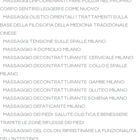
MASSAGGI LINFODRENANTI: FARE PULIZIA NEL PROPRIO
CORPO SENTIRSI LEGGERI E COME NUOVO!
MASSAGGI OLISTICI ORIENTALI: I TRATTAMENTI SULLA
BASE DELLA FILOSOFIA DELLA MEDICINA TRADIZIONALE
CINESE
MASSAGGI TENSIONE SULLE SPALLE MILANO
MASSAGGIO A DOMICILIO MILANO
MASSAGGIO DECONTRATTURANTE CERVICALE MILANO
MASSAGGIO DECONTRATTURANTE COLLO E SPALLE
MILANO
MASSAGGIO DECONTRATTURANTE GAMBE MILANO
MASSAGGIO DECONTRATTURANTE GLUTEO MILANO
MASSAGGIO DECONTRATTURANTE SCHIENA MILANO
MASSAGGIO DEFATICANTE MILANO
MASSAGGIO DEI PIEDI: SALUTE OLISTICA E BENESSERE
TRAMITE LE ZONE RIFLESSE DEI PIEDI
MASSAGGIO DEL COLON: RIPRISTINARE LA FUNZIONALITÁ
DELL'INTESTINO!