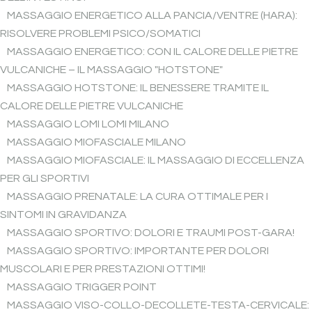
MASSAGGIO ENERGETICO ALLA PANCIA/VENTRE (HARA):
RISOLVERE PROBLEMI PSICO/SOMATICI
MASSAGGIO ENERGETICO: CON IL CALORE DELLE PIETRE
VULCANICHE – IL MASSAGGIO "HOTSTONE"
MASSAGGIO HOTSTONE: IL BENESSERE TRAMITE IL
CALORE DELLE PIETRE VULCANICHE
MASSAGGIO LOMI LOMI MILANO
MASSAGGIO MIOFASCIALE MILANO
MASSAGGIO MIOFASCIALE: IL MASSAGGIO DI ECCELLENZA
PER GLI SPORTIVI
MASSAGGIO PRENATALE: LA CURA OTTIMALE PER I
SINTOMI IN GRAVIDANZA
MASSAGGIO SPORTIVO: DOLORI E TRAUMI POST-GARA!
MASSAGGIO SPORTIVO: IMPORTANTE PER DOLORI
MUSCOLARI E PER PRESTAZIONI OTTIMI!
MASSAGGIO TRIGGER POINT
MASSAGGIO VISO-COLLO-DECOLLETE-TESTA-CERVICALE: