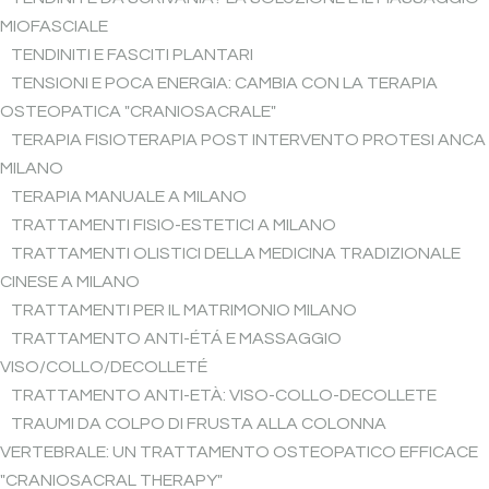
MIOFASCIALE
TENDINITI E FASCITI PLANTARI
TENSIONI E POCA ENERGIA: CAMBIA CON LA TERAPIA
OSTEOPATICA "CRANIOSACRALE"
TERAPIA FISIOTERAPIA POST INTERVENTO PROTESI ANCA
MILANO
TERAPIA MANUALE A MILANO
TRATTAMENTI FISIO-ESTETICI A MILANO
TRATTAMENTI OLISTICI DELLA MEDICINA TRADIZIONALE
CINESE A MILANO
TRATTAMENTI PER IL MATRIMONIO MILANO
TRATTAMENTO ANTI-ÉTÁ E MASSAGGIO
VISO/COLLO/DECOLLETÉ
TRATTAMENTO ANTI-ETÀ: VISO-COLLO-DECOLLETE
TRAUMI DA COLPO DI FRUSTA ALLA COLONNA
VERTEBRALE: UN TRATTAMENTO OSTEOPATICO EFFICACE
"CRANIOSACRAL THERAPY"