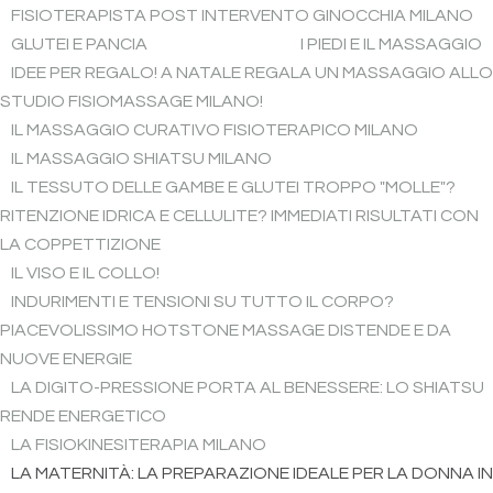
FISIOTERAPISTA POST INTERVENTO GINOCCHIA MILANO
GLUTEI E PANCIA
I PIEDI E IL MASSAGGIO
IDEE PER REGALO! A NATALE REGALA UN MASSAGGIO ALLO
STUDIO FISIOMASSAGE MILANO!
IL MASSAGGIO CURATIVO FISIOTERAPICO MILANO
IL MASSAGGIO SHIATSU MILANO
IL TESSUTO DELLE GAMBE E GLUTEI TROPPO "MOLLE"?
RITENZIONE IDRICA E CELLULITE? IMMEDIATI RISULTATI CON
LA COPPETTIZIONE
IL VISO E IL COLLO!
INDURIMENTI E TENSIONI SU TUTTO IL CORPO?
PIACEVOLISSIMO HOTSTONE MASSAGE DISTENDE E DA
NUOVE ENERGIE
LA DIGITO-PRESSIONE PORTA AL BENESSERE: LO SHIATSU
RENDE ENERGETICO
LA FISIOKINESITERAPIA MILANO
LA MATERNITÀ: LA PREPARAZIONE IDEALE PER LA DONNA IN