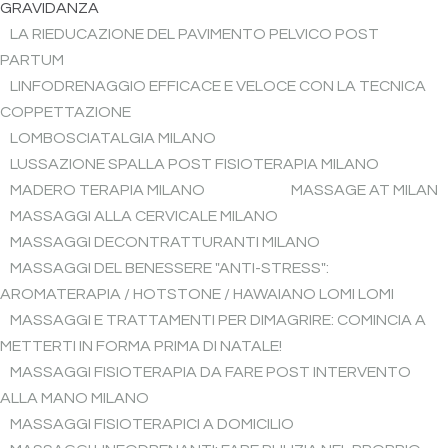
GRAVIDANZA
LA RIEDUCAZIONE DEL PAVIMENTO PELVICO POST
PARTUM
LINFODRENAGGIO EFFICACE E VELOCE CON LA TECNICA
COPPETTAZIONE
LOMBOSCIATALGIA MILANO
LUSSAZIONE SPALLA POST FISIOTERAPIA MILANO
MADERO TERAPIA MILANO
MASSAGE AT MILAN
MASSAGGI ALLA CERVICALE MILANO
MASSAGGI DECONTRATTURANTI MILANO
MASSAGGI DEL BENESSERE "ANTI-STRESS":
AROMATERAPIA / HOTSTONE / HAWAIANO LOMI LOMI
MASSAGGI E TRATTAMENTI PER DIMAGRIRE: COMINCIA A
METTERTI IN FORMA PRIMA DI NATALE!
MASSAGGI FISIOTERAPIA DA FARE POST INTERVENTO
ALLA MANO MILANO
MASSAGGI FISIOTERAPICI A DOMICILIO