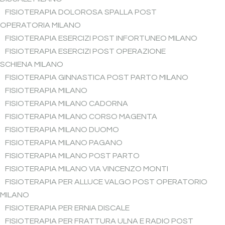
FISIOTERAPIA DOLOROSA SPALLA POST
OPERATORIA MILANO
FISIOTERAPIA ESERCIZI POST INFORTUNEO MILANO
FISIOTERAPIA ESERCIZI POST OPERAZIONE
SCHIENA MILANO
FISIOTERAPIA GINNASTICA POST PARTO MILANO
FISIOTERAPIA MILANO
FISIOTERAPIA MILANO CADORNA
FISIOTERAPIA MILANO CORSO MAGENTA
FISIOTERAPIA MILANO DUOMO
FISIOTERAPIA MILANO PAGANO
FISIOTERAPIA MILANO POST PARTO
FISIOTERAPIA MILANO VIA VINCENZO MONTI
FISIOTERAPIA PER ALLUCE VALGO POST OPERATORIO
MILANO
FISIOTERAPIA PER ERNIA DISCALE
FISIOTERAPIA PER FRATTURA ULNA E RADIO POST