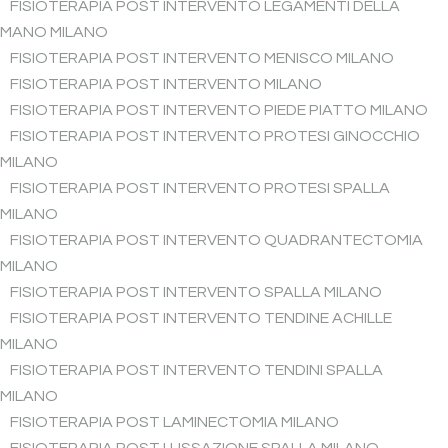
FISIOTERAPIA POST INTERVENTO LEGAMENTI DELLA
MANO MILANO
FISIOTERAPIA POST INTERVENTO MENISCO MILANO
FISIOTERAPIA POST INTERVENTO MILANO
FISIOTERAPIA POST INTERVENTO PIEDE PIATTO MILANO
FISIOTERAPIA POST INTERVENTO PROTESI GINOCCHIO
MILANO
FISIOTERAPIA POST INTERVENTO PROTESI SPALLA
MILANO
FISIOTERAPIA POST INTERVENTO QUADRANTECTOMIA
MILANO
FISIOTERAPIA POST INTERVENTO SPALLA MILANO
FISIOTERAPIA POST INTERVENTO TENDINE ACHILLE
MILANO
FISIOTERAPIA POST INTERVENTO TENDINI SPALLA
MILANO
FISIOTERAPIA POST LAMINECTOMIA MILANO
FISIOTERAPIA POST LUSSAZIONE SPALLA MILANO