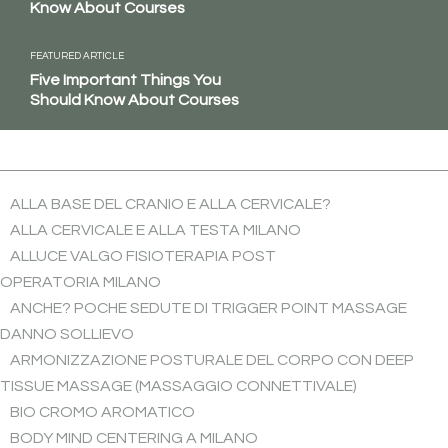
Know About Courses
FEATURED ARTICLE
Five Important Things You
Should Know About Courses
ALLA BASE DEL CRANIO E ALLA CERVICALE?
ALLA CERVICALE E ALLA TESTA MILANO
ALLUCE VALGO FISIOTERAPIA POST
OPERATORIA MILANO
ANCHE? POCHE SEDUTE DI TRIGGER POINT MASSAGE
DANNO SOLLIEVO
ARMONIZZAZIONE POSTURALE DEL CORPO CON DEEP
TISSUE MASSAGE (MASSAGGIO CONNETTIVALE)
BIO CROMO AROMATICO
BODY MIND CENTERING A MILANO