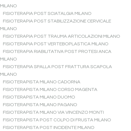
MILANO
FISIOTERAPIA POST SCIATALGIA MILANO
FISIOTERAPIA POST STABILIZZAZIONE CERVICALE
MILANO
FISIOTERAPIA POST TRAUMA ARTICOLAZIONI MILANO
FISIOTERAPIA POST VERTEBOPLASTICA MILANO
FISIOTERAPIA RIABILITATIVA POST PROTESI ANCA
MILANO
FISIOTERAPIA SPALLA POST FRATTURA SCAPOLA
MILANO
FISIOTERAPISTA MILANO CADORNA
FISIOTERAPISTA MILANO CORSO MAGENTA
FISIOTERAPISTA MILANO DUOMO
FISIOTERAPISTA MILANO PAGANO
FISIOTERAPISTA MILANO VIA VINCENZO MONTI
FISIOTERAPISTA POST COLPO DI FRUSTA MILANO
FISIOTERAPISTA POST INCIDENTE MILANO