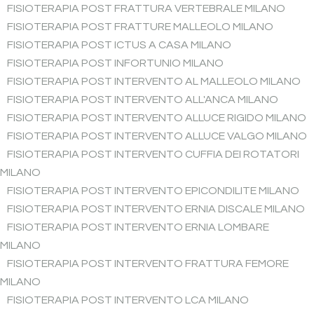
FISIOTERAPIA POST FRATTURA VERTEBRALE MILANO
FISIOTERAPIA POST FRATTURE MALLEOLO MILANO
FISIOTERAPIA POST ICTUS A CASA MILANO
FISIOTERAPIA POST INFORTUNIO MILANO
FISIOTERAPIA POST INTERVENTO AL MALLEOLO MILANO
FISIOTERAPIA POST INTERVENTO ALL'ANCA MILANO
FISIOTERAPIA POST INTERVENTO ALLUCE RIGIDO MILANO
FISIOTERAPIA POST INTERVENTO ALLUCE VALGO MILANO
FISIOTERAPIA POST INTERVENTO CUFFIA DEI ROTATORI
MILANO
FISIOTERAPIA POST INTERVENTO EPICONDILITE MILANO
FISIOTERAPIA POST INTERVENTO ERNIA DISCALE MILANO
FISIOTERAPIA POST INTERVENTO ERNIA LOMBARE
MILANO
FISIOTERAPIA POST INTERVENTO FRATTURA FEMORE
MILANO
FISIOTERAPIA POST INTERVENTO LCA MILANO