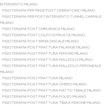
INTERVENTO MILANO
FISIOTERAPIA PER PIEDE POST OPERATORIO MILANO
FISIOTERAPIA PER POST INTERVENTO TUNNEL CARPALE
MILANO
FISIOTERAPIA POST CHIRURGICA MILANO
FISIOTERAPIA POST COLPO DI FRUSTA MILANO
FISIOTERAPIA POST ERNIA DISCALE MILANO
FISIOTERAPIA POST FRATTURA FALANGE MILANO
FISIOTERAPIA POST FRATTURA FEMORE MILANO
FISIOTERAPIA POST FRATTURA MALLEOLO MILANO
FISIOTERAPIA POST FRATTURA MALLEOLO-PERONEALE
MILANO
FISIOTERAPIA POST FRATTURA MILANO
FISIOTERAPIA POST FRATTURA OMERO MILANO
FISIOTERAPIA POST FRATTURA PIATTO TIBIALE MILANO
FISIOTERAPIA POST FRATTURA POLSO MILANO
FISIOTERAPIA POST FRATTURA TIBIA E PERONE MILANO