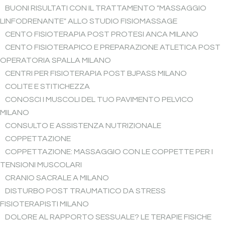
BUONI RISULTATI CON IL TRATTAMENTO "MASSAGGIO
LINFODRENANTE" ALLO STUDIO FISIOMASSAGE
CENTO FISIOTERAPIA POST PROTESI ANCA MILANO
CENTO FISIOTERAPICO E PREPARAZIONE ATLETICA POST
OPERATORIA SPALLA MILANO
CENTRI PER FISIOTERAPIA POST BJPASS MILANO
COLITE E STITICHEZZA
CONOSCI I MUSCOLI DEL TUO PAVIMENTO PELVICO
MILANO
CONSULTO E ASSISTENZA NUTRIZIONALE
COPPETTAZIONE
COPPETTAZIONE: MASSAGGIO CON LE COPPETTE PER I
TENSIONI MUSCOLARI
CRANIO SACRALE A MILANO
DISTURBO POST TRAUMATICO DA STRESS
FISIOTERAPISTI MILANO
DOLORE AL RAPPORTO SESSUALE? LE TERAPIE FISICHE