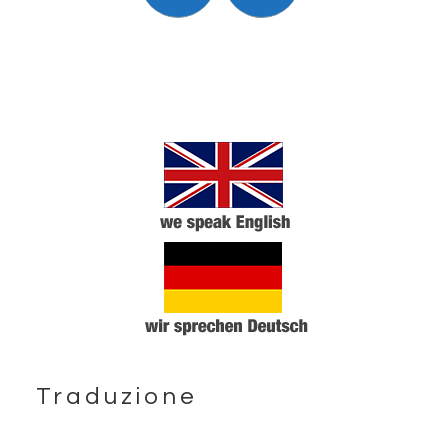
Traduzione