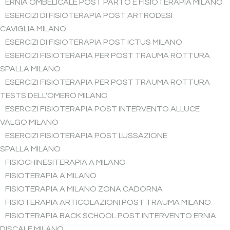
ERNIA OMBELICALE POST PARTO E FISIOTERAPIA MILANO
ESERCIZI DI FISIOTERAPIA POST ARTRODESI
CAVIGLIA MILANO
ESERCIZI DI FISIOTERAPIA POST ICTUS MILANO
ESERCIZI FISIOTERAPIA PER POST TRAUMA ROTTURA
SPALLA MILANO
ESERCIZI FISIOTERAPIA PER POST TRAUMA ROTTURA
TESTS DELL'OMERO MILANO
ESERCIZI FISIOTERAPIA POST INTERVENTO ALLUCE
VALGO MILANO
ESERCIZI FISIOTERAPIA POST LUSSAZIONE
SPALLA MILANO
FISIOCHINESITERAPIA A MILANO
FISIOTERAPIA A MILANO
FISIOTERAPIA A MILANO ZONA CADORNA
FISIOTERAPIA ARTICOLAZIONI POST TRAUMA MILANO
FISIOTERAPIA BACK SCHOOL POST INTERVENTO ERNIA
DISCALE MILANO