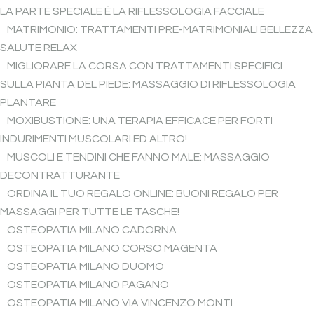
LA PARTE SPECIALE É LA RIFLESSOLOGIA FACCIALE
MATRIMONIO: TRATTAMENTI PRE-MATRIMONIALI BELLEZZA
SALUTE RELAX
MIGLIORARE LA CORSA CON TRATTAMENTI SPECIFICI
SULLA PIANTA DEL PIEDE: MASSAGGIO DI RIFLESSOLOGIA
PLANTARE
MOXIBUSTIONE: UNA TERAPIA EFFICACE PER FORTI
INDURIMENTI MUSCOLARI ED ALTRO!
MUSCOLI E TENDINI CHE FANNO MALE: MASSAGGIO
DECONTRATTURANTE
ORDINA IL TUO REGALO ONLINE: BUONI REGALO PER
MASSAGGI PER TUTTE LE TASCHE!
OSTEOPATIA MILANO CADORNA
OSTEOPATIA MILANO CORSO MAGENTA
OSTEOPATIA MILANO DUOMO
OSTEOPATIA MILANO PAGANO
OSTEOPATIA MILANO VIA VINCENZO MONTI