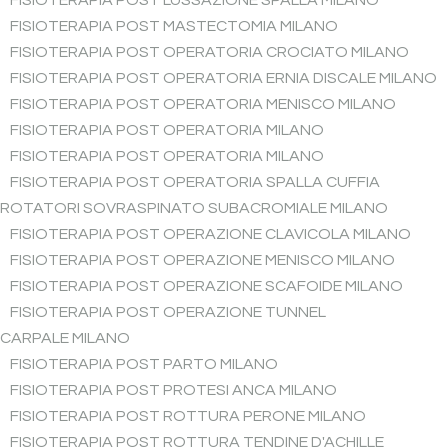
FISIOTERAPIA POST MASTECTOMIA MILANO
FISIOTERAPIA POST OPERATORIA CROCIATO MILANO
FISIOTERAPIA POST OPERATORIA ERNIA DISCALE MILANO
FISIOTERAPIA POST OPERATORIA MENISCO MILANO
FISIOTERAPIA POST OPERATORIA MILANO
FISIOTERAPIA POST OPERATORIA MILANO
FISIOTERAPIA POST OPERATORIA SPALLA CUFFIA
ROTATORI SOVRASPINATO SUBACROMIALE MILANO
FISIOTERAPIA POST OPERAZIONE CLAVICOLA MILANO
FISIOTERAPIA POST OPERAZIONE MENISCO MILANO
FISIOTERAPIA POST OPERAZIONE SCAFOIDE MILANO
FISIOTERAPIA POST OPERAZIONE TUNNEL
CARPALE MILANO
FISIOTERAPIA POST PARTO MILANO
FISIOTERAPIA POST PROTESI ANCA MILANO
FISIOTERAPIA POST ROTTURA PERONE MILANO
FISIOTERAPIA POST ROTTURA TENDINE D'ACHILLE